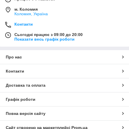
м. Коломия
Коломия, Україна
Контакти
Сьогодні працює з 09:00 до 20:00
Показати весь графік роботи
Про нас
Контакти
Доставка та оплата
Графік роботи
Повна версія сайту
Сайт створено на маркетплейсі
Prom.ua