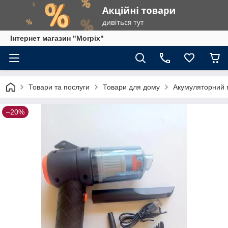
Інтернет магазин "Morpix"
Товари та послуги
Товари для дому
Акумуляторний п
–20%