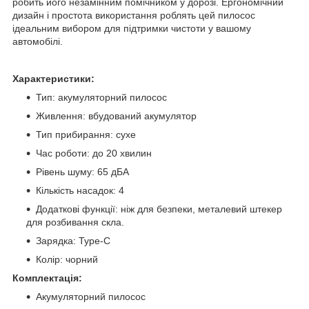
робить його незамінним помічником у дорозі. Ергономічний
дизайн і простота використання роблять цей пилосос
ідеальним вибором для підтримки чистоти у вашому
автомобілі.
Характеристики:
Тип: акумуляторний пилосос
Живлення: вбудований акумулятор
Тип прибирання: сухе
Час роботи: до 20 хвилин
Рівень шуму: 65 дБА
Кількість насадок: 4
Додаткові функції: ніж для безпеки, металевий штекер
для розбивання скла.
Зарядка: Type-C
Колір: чорний
Комплектація:
Акумуляторний пилосос