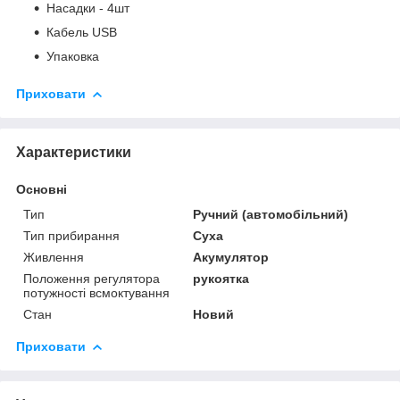
Насадки - 4шт
Кабель USB
Упаковка
Приховати
Характеристики
Основні
Тип
Ручний (автомобільний)
Тип прибирання
Суха
Живлення
Акумулятор
Положення регулятора
рукоятка
потужності всмоктування
Стан
Новий
Приховати