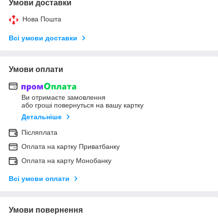
Умови доставки
Нова Пошта
Всі умови доставки
Умови оплати
Ви отримаєте замовлення
або гроші повернуться на вашу картку
Детальніше
Післяплата
Оплата на картку Приватбанку
Оплата на карту Монобанку
Всі умови оплати
Умови повернення