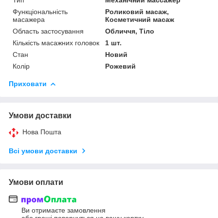
Функціональність
Роликовий масаж,
масажера
Косметичний масаж
Область застосування
Обличчя, Тіло
Кількість масажних головок
1 шт.
Стан
Новий
Колір
Рожевий
Приховати
Умови доставки
Нова Пошта
Всі умови доставки
Умови оплати
Ви отримаєте замовлення