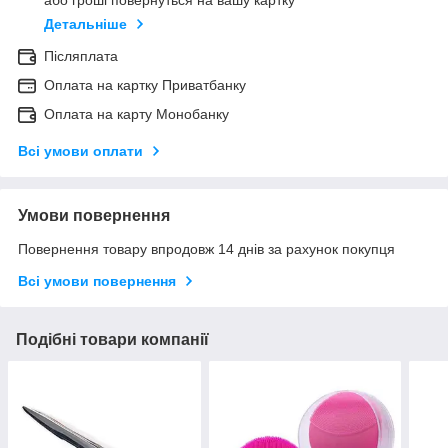
або гроші повернуться на вашу картку
Детальніше
Післяплата
Оплата на картку Приватбанку
Оплата на карту Монобанку
Всі умови оплати
Умови повернення
Повернення товару впродовж 14 днів за рахунок покупця
Всі умови повернення
Подібні товари компанії