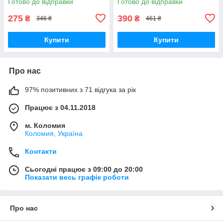
Готово до відправки
Готово до відправки
275
390
₴
₴
346 ₴
461 ₴
Купити
Купити
Про нас
97% позитивних з 71 відгука за рік
Працює з 04.11.2018
м. Коломия
Коломия, Україна
Контакти
Сьогодні працює з 09:00 до 20:00
Показати весь графік роботи
Про нас