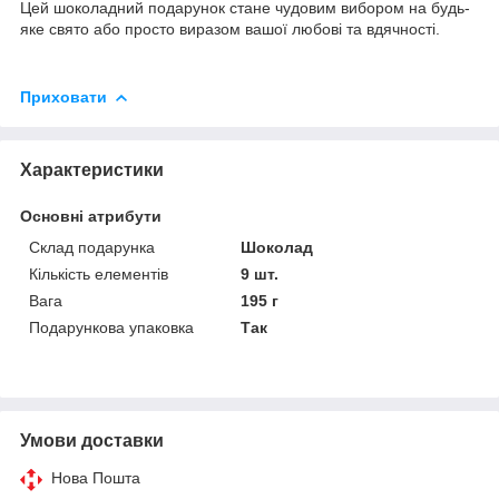
Цей шоколадний подарунок стане чудовим вибором на будь-
яке свято або просто виразом вашої любові та вдячності.
Приховати
Характеристики
Основні атрибути
Склад подарунка
Шоколад
Кількість елементів
9 шт.
Вага
195 г
Подарункова упаковка
Так
Умови доставки
Нова Пошта