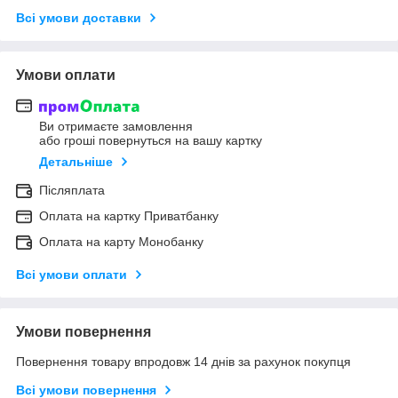
Всі умови доставки
Умови оплати
Ви отримаєте замовлення
або гроші повернуться на вашу картку
Детальніше
Післяплата
Оплата на картку Приватбанку
Оплата на карту Монобанку
Всі умови оплати
Умови повернення
Повернення товару впродовж 14 днів за рахунок покупця
Всі умови повернення