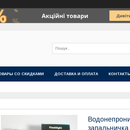
ОВАРЫ СО СКИДКАМИ
ДОСТАВКА И ОПЛАТА
КОНТАКТ
Водонепрони
запальничка 