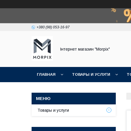
+380 (98) 053-16-97
Інтернет магазин "Morpix"
ГЛАВНАЯ
ТОВАРЫ И УСЛУГИ
Т
Товары и услуги