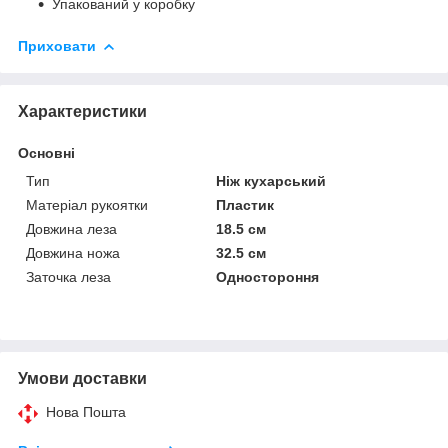
Упакований у коробку
Приховати
Характеристики
Основні
Тип
Ніж кухарський
Матеріал рукоятки
Пластик
Довжина леза
18.5 см
Довжина ножа
32.5 см
Заточка леза
Одностороння
Умови доставки
Нова Пошта