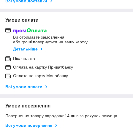
Всі умови доставки
Умови оплати
Ви отримаєте замовлення
або гроші повернуться на вашу картку
Детальніше
Післяплата
Оплата на картку Приватбанку
Оплата на карту Монобанку
Всі умови оплати
Умови повернення
Повернення товару впродовж 14 днів за рахунок покупця
Всі умови повернення