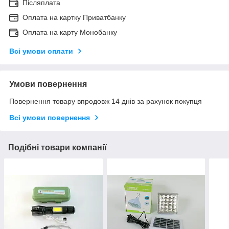
Післяплата
Оплата на картку Приватбанку
Оплата на карту Монобанку
Всі умови оплати
Умови повернення
Повернення товару впродовж 14 днів за рахунок покупця
Всі умови повернення
Подібні товари компанії