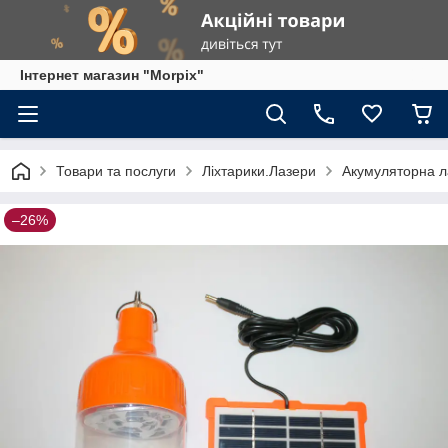
Інтернет магазин "Morpix"
Товари та послуги
Ліхтарики.Лазери
Акумуляторна л
–26%