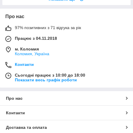
Про нас
97% позитивних з 71 відгука за рік
Працює з 04.11.2018
м. Коломия
Коломия, Україна
Контакти
Сьогодні працює з 10:00 до 18:00
Показати весь графік роботи
Про нас
Контакти
Доставка та оплата