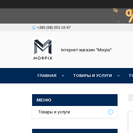
+380 (98) 053-16-97
Інтернет магазин "Morpix"
ГЛАВНАЯ
ТОВАРЫ И УСЛУГИ
Т
Товары и услуги