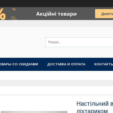
ОВАРЫ СО СКИДКАМИ
ДОСТАВКА И ОПЛАТА
КОНТАКТ
Настільний в
ліхтариком