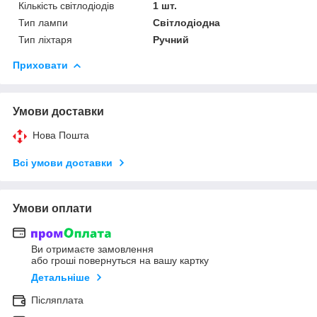
Кількість світлодіодів
1 шт.
Тип лампи
Світлодіодна
Тип ліхтаря
Ручний
Приховати
Умови доставки
Нова Пошта
Всі умови доставки
Умови оплати
Ви отримаєте замовлення
або гроші повернуться на вашу картку
Детальніше
Післяплата