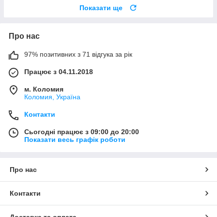
Показати ще
Про нас
97% позитивних з 71 відгука за рік
Працює з 04.11.2018
м. Коломия
Коломия, Україна
Контакти
Сьогодні працює з 09:00 до 20:00
Показати весь графік роботи
Про нас
Контакти
Доставка та оплата