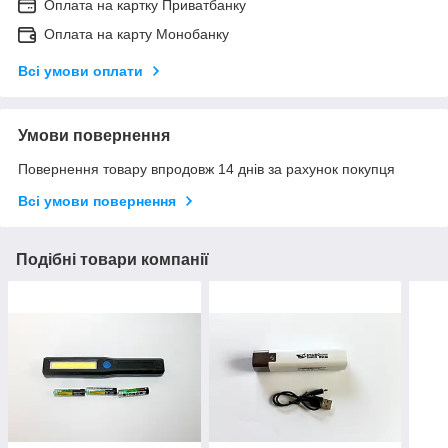
Оплата на картку Приватбанку
Оплата на карту Монобанку
Всі умови оплати
Умови повернення
Повернення товару впродовж 14 днів за рахунок покупця
Всі умови повернення
Подібні товари компанії