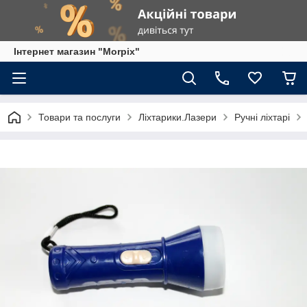
Інтернет магазин "Morpix"
Товари та послуги
Ліхтарики.Лазери
Ручні ліхтарі