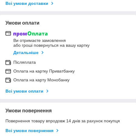
Всі умови доставки
Умови оплати
Ви отримаєте замовлення
або гроші повернуться на вашу картку
Детальніше
Післяплата
Оплата на картку Приватбанку
Оплата на карту Монобанку
Всі умови оплати
Умови повернення
Повернення товару впродовж 14 днів за рахунок покупця
Всі умови повернення