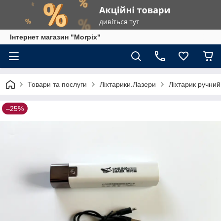
Інтернет магазин "Morpix"
Товари та послуги
Ліхтарики.Лазери
Ліхтарик ручний
–25%