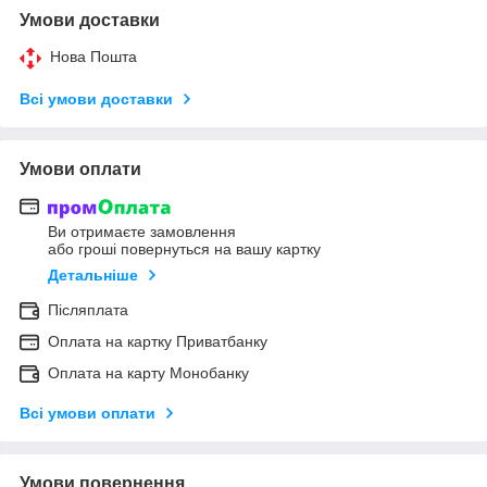
Умови доставки
Нова Пошта
Всі умови доставки
Умови оплати
Ви отримаєте замовлення
або гроші повернуться на вашу картку
Детальніше
Післяплата
Оплата на картку Приватбанку
Оплата на карту Монобанку
Всі умови оплати
Умови повернення