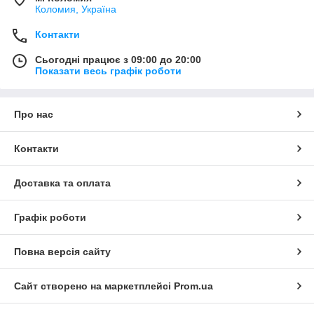
Коломия, Україна
Контакти
Сьогодні працює з 09:00 до 20:00
Показати весь графік роботи
Про нас
Контакти
Доставка та оплата
Графік роботи
Повна версія сайту
Сайт створено на маркетплейсі
Prom.ua