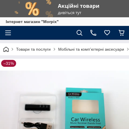
Інтернет магазин "Morpix"
Товари та послуги
Мобільні та комп'ютерні аксесуари
–31%