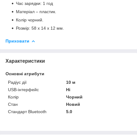
Час зарядки: 1 год
Матеріал – пластик.
Колір чорний.
Розмір: 58 х 14 х 12 мм.
Приховати
Характеристики
Основні атрибути
Радіус дії
10 м
USB-інтерфейс
Ні
Колір
Чорний
Стан
Новий
Стандарт Bluetooth
5.0