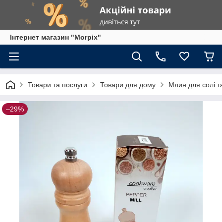
Інтернет магазин "Morpix"
Товари та послуги
Товари для дому
Млин для солі т
–29%