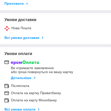
Приховати
Умови доставки
Нова Пошта
Всі умови доставки
Умови оплати
Ви отримаєте замовлення
або гроші повернуться на вашу картку
Детальніше
Післяплата
Оплата на картку Приватбанку
Оплата на карту Монобанку
Всі умови оплати