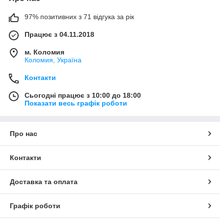
97% позитивних з 71 відгука за рік
Працює з 04.11.2018
м. Коломия
Коломия, Україна
Контакти
Сьогодні працює з 10:00 до 18:00
Показати весь графік роботи
Про нас
Контакти
Доставка та оплата
Графік роботи