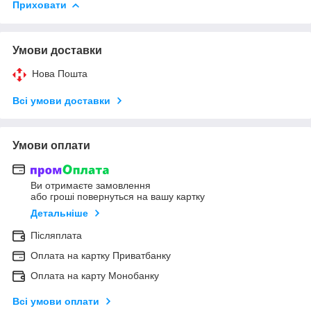
Приховати
Умови доставки
Нова Пошта
Всі умови доставки
Умови оплати
Ви отримаєте замовлення
або гроші повернуться на вашу картку
Детальніше
Післяплата
Оплата на картку Приватбанку
Оплата на карту Монобанку
Всі умови оплати