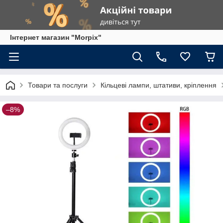
Інтернет магазин "Morpix"
Товари та послуги
Кільцеві лампи, штативи, кріплення
–8%