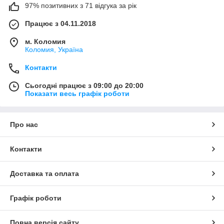
97% позитивних з 71 відгука за рік
Працює з 04.11.2018
м. Коломия
Коломия, Україна
Контакти
Сьогодні працює з 09:00 до 20:00
Показати весь графік роботи
Про нас
Контакти
Доставка та оплата
Графік роботи
Повна версія сайту